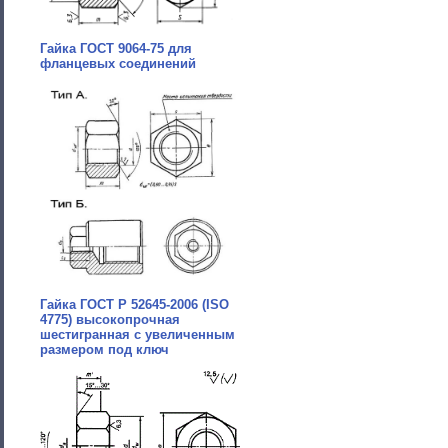
Гайка ГОСТ 9064-75 для
фланцевых соединений
Гайка ГОСТ Р 52645-2006 (ISO
4775) высокопрочная
шестигранная с увеличенным
размером под ключ