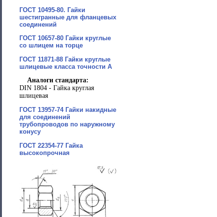
ГОСТ 10495-80. Гайки
шестигранные для фланцевых
соединений
ГОСТ 10657-80 Гайки круглые
со шлицем на торце
ГОСТ 11871-88 Гайки круглые
шлицевые класса точности А
Аналоги стандарта:
DIN 1804 - Гайка круглая
шлицевая
ГОСТ 13957-74 Гайки накидные
для соединений
трубопроводов по наружному
конусу
ГОСТ 22354-77 Гайка
высокопрочная