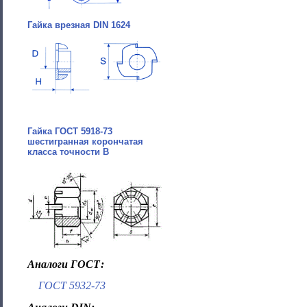
Гайка врезная DIN 1624
Гайка ГОСТ 5918-73
шестигранная корончатая
класса точности В
Аналоги ГОСТ:
ГОСТ 5932-73