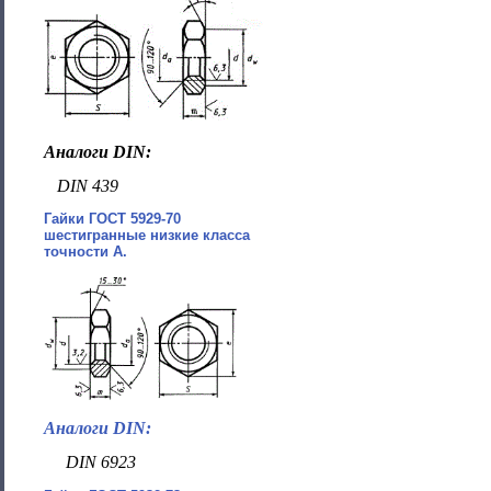
Аналоги DIN:
DIN 439
Гайки ГОСТ 5929-70
шестигранные низкие класса
точности А.
Аналоги DIN:
DIN 6923