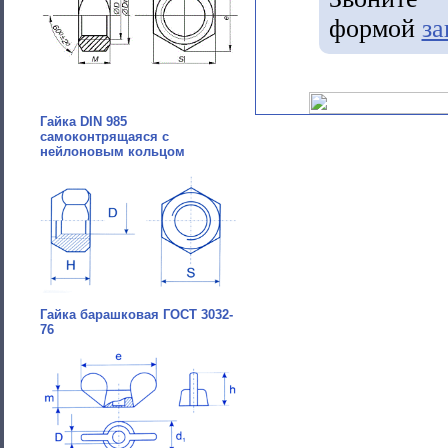
формой
за
Гайка DIN 985
самоконтрящаяся с
нейлоновым кольцом
Гайка барашковая ГОСТ 3032-
76