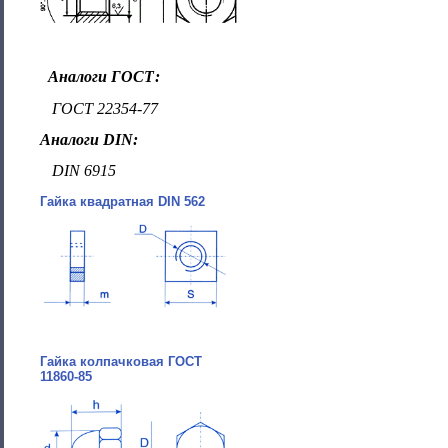
Аналоги ГОСТ:
ГОСТ 22354-77
Аналоги DIN:
DIN 6915
Гайка квадратная DIN 562
Гайка колпачковая ГОСТ
11860-85