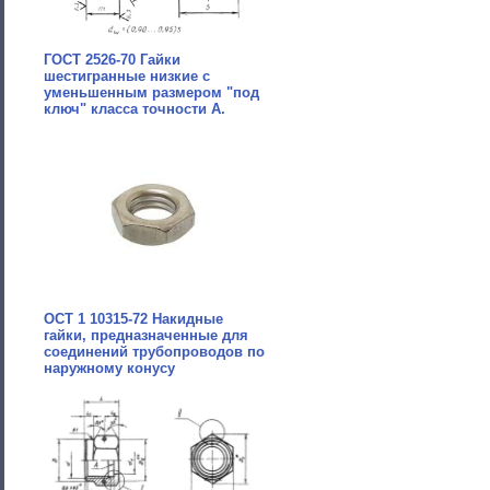
ГОСТ 2526-70 Гайки
шестигранные низкие с
уменьшенным размером "под
ключ" класса точности A.
ОСТ 1 10315-72 Накидные
гайки, предназначенные для
соединений трубопроводов по
наружному конусу