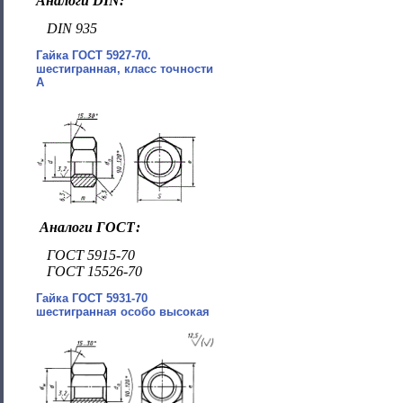
Аналоги DIN:
DIN 935
Гайка ГОСТ 5927-70.
шестигранная, класс точности
A
Аналоги ГОСТ:
ГОСТ 5915-70
ГОСТ 15526-70
Гайка ГОСТ 5931-70
шестигранная особо высокая