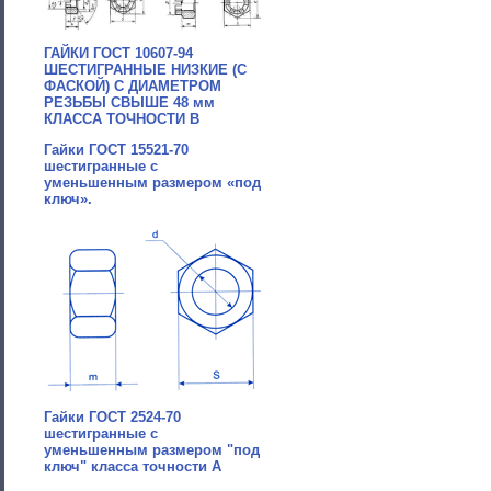
ГАЙКИ ГОСТ 10607-94
ШЕСТИГРАННЫЕ НИЗКИЕ (С
ФАСКОЙ) С ДИАМЕТРОМ
РЕЗЬБЫ СВЫШЕ 48 мм
КЛАССА ТОЧНОСТИ В
Гайки ГОСТ 15521-70
шестигранные с
уменьшенным размером «под
ключ».
Гайки ГОСТ 2524-70
шестигранные с
уменьшенным размером "под
ключ" класса точности A