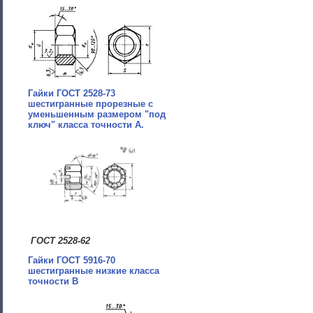
Гайки ГОСТ 2528-73
шестигранные прорезные с
уменьшенным размером "под
ключ" класса точности А.
ГОСТ 2528-62
Гайки ГОСТ 5916-70
шестигранные низкие класса
точности В