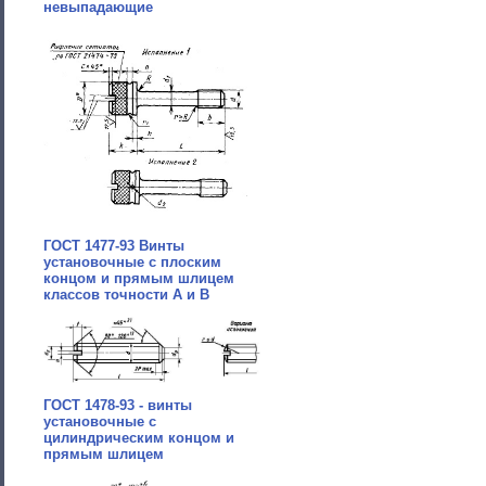
невыпадающие
ГОСТ 1477-93 Винты
установочные с плоским
концом и прямым шлицем
классов точности А и В
ГОСТ 1478-93 - винты
установочные с
цилиндрическим концом и
прямым шлицем