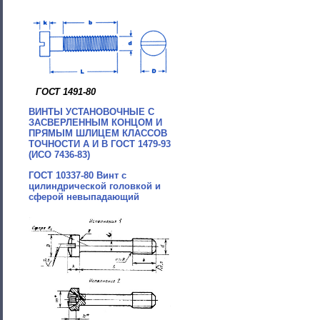
ГОСТ 1491-80
ВИНТЫ УСТАНОВОЧНЫЕ С
ЗАСВЕРЛЕННЫМ КОНЦОМ И
ПРЯМЫМ ШЛИЦЕМ КЛАССОВ
ТОЧНОСТИ A И В ГОСТ 1479-93
(ИСО 7436-83)
ГОСТ 10337-80 Винт с
цилиндрической головкой и
сферой невыпадающий