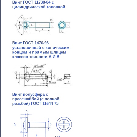
Винт ГОСТ 11738-84 с
цилиндрической головкой
Винт ГОСТ 1476-93
установочный с коническим
концом и прямым шлицем
классов точности А И B
Винт полусфера с
прессшайбой (с полной
резьбой) ГОСТ 11644-75