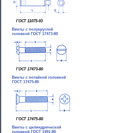
ГОСТ 11075-93
Винты с полукруглой
головкой ГОСТ 17473-80
ГОСТ 17473-80
Винты с потайной головкой
ГОСТ 17475-80
ГОСТ 17475-80
Винты с цилиндрической
головкой ГОСТ 1491-80