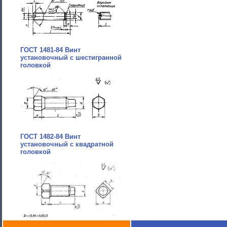
ГОСТ 1481-84 Винт
установочный с шестигранной
головкой
ГОСТ 1482-84 Винт
установочный с квадратной
головкой