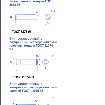
засверленным концом ГОСТ
8878-93
ГОСТ 8878-93
Винт установочный с
внутренним шестигранником и
плоским концом ГОСТ 11074-
93
ГОСТ 11074-93
Винт установочный с
внутренним шестигранником и
цапфой ГОСТ 11075-93