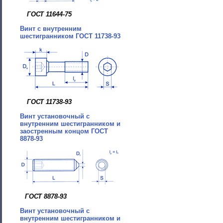
ГОСТ 11644-75
Винт с внутренним
шестигранником ГОСТ 11738-93
ГОСТ 11738-93
Винт установочный с
внутренним шестигранником и
заостренным концом ГОСТ
8878-93
ГОСТ 8878-93
Винт установочный с
внутренним шестигранником и