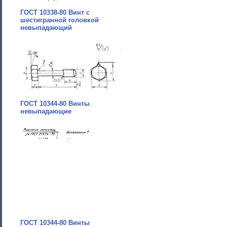
ГОСТ 10338-80 Винт с
шестигранной головкой
невыпадающий
ГОСТ 10344-80 Винты
невыпадающие
ГОСТ 10344-80 Винты