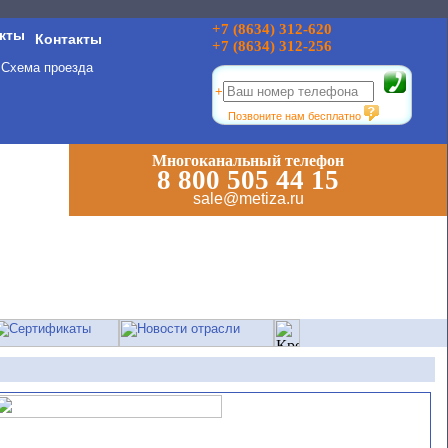
+7 (8634) 312-620
Контакты
+7 (8634) 312-256
Схема проезда
+
Позвоните нам бесплатно
Многоканальный телефон
8 800 505 44 15
sale@metiza.ru