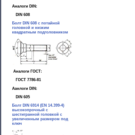
Аналоги DIN:
DIN 608
Болт DIN 608 с потайной
головкой и низким
квадратным подголовником
Аналоги ГОСТ:
ГОСТ 7786-81
Аанлоги DIN:
DIN 605
Болт DIN 6914 (EN 14.399-4)
высокопрочный с
шестигранной головкой с
увеличенным размером под
ключ