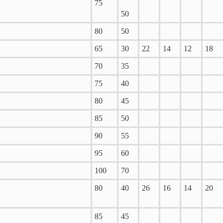
75
50
80
50
65
30
22
14
12
18
70
35
75
40
80
45
85
50
90
55
95
60
100
70
80
40
26
16
14
20
85
45