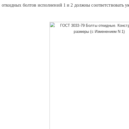
откидных болтов исполнений 1 и 2 должны соответствовать ука