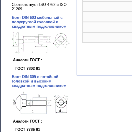
Соответствует ISO 4762 и ISO
21269.
Болт DIN 603 мебельный с
полукруглой головкой и
квадратным подголовником
Аналоги ГОСТ :
ГОСТ 7802-81
Болт DIN 605 с потайной
головкой и высоким
квадратным подголовником
Аналоги ГОСТ :
ГОСТ 7786-81