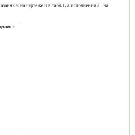
занным на чертеже и в табл.1, а исполнения 3 - на