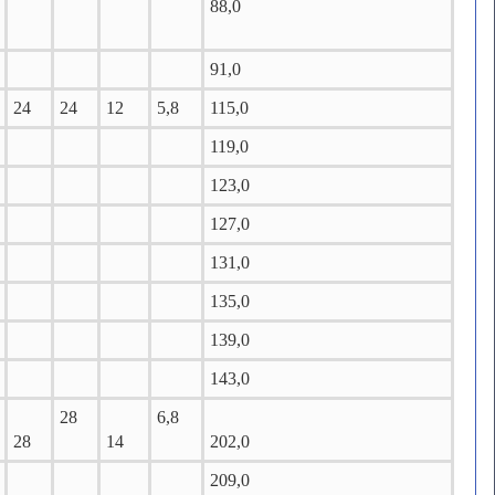
88,0
91,0
24
24
12
5,8
115,0
119,0
123,0
127,0
131,0
135,0
139,0
143,0
28
6,8
28
14
202,0
209,0